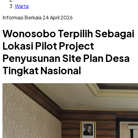
Warta
Informasi Berkala
24 April 2026
Wonosobo Terpilih Sebagai
Lokasi Pilot Project
Penyusunan Site Plan Desa
Tingkat Nasional