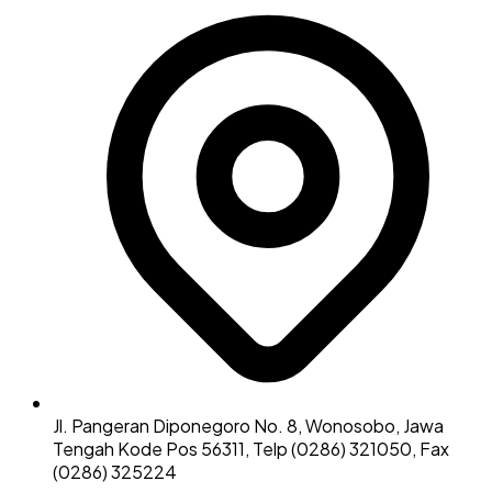
Jl. Pangeran Diponegoro No. 8, Wonosobo, Jawa
Tengah Kode Pos 56311, Telp (0286) 321050, Fax
(0286) 325224