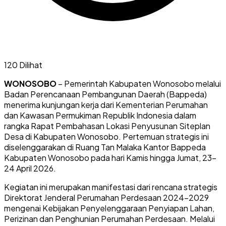
120 Dilihat
WONOSOBO
– Pemerintah Kabupaten Wonosobo melalui
Badan Perencanaan Pembangunan Daerah (Bappeda)
menerima kunjungan kerja dari Kementerian Perumahan
dan Kawasan Permukiman Republik Indonesia dalam
rangka Rapat Pembahasan Lokasi Penyusunan Siteplan
Desa di Kabupaten Wonosobo. Pertemuan strategis ini
diselenggarakan di Ruang Tan Malaka Kantor Bappeda
Kabupaten Wonosobo pada hari Kamis hingga Jumat, 23-
24 April 2026.
Kegiatan ini merupakan manifestasi dari rencana strategis
Direktorat Jenderal Perumahan Perdesaan 2024-2029
mengenai Kebijakan Penyelenggaraan Penyiapan Lahan,
Perizinan dan Penghunian Perumahan Perdesaan. Melalui