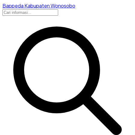
Bappeda Kabupaten Wonosobo