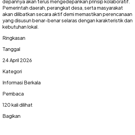
depannya akan terus mengedepankan prinsip kolaboratif.
Pemerintah daerah, perangkat desa, serta masyarakat
akan dilibatkan secara aktif demi memastikan perencanaan
yang disusun benar-benar selaras dengan karakteristik dan
kebutuhan lokal.
Ringkasan
Tanggal
24 April 2026
Kategori
Informasi Berkala
Pembaca
120 kali dilihat
Bagikan