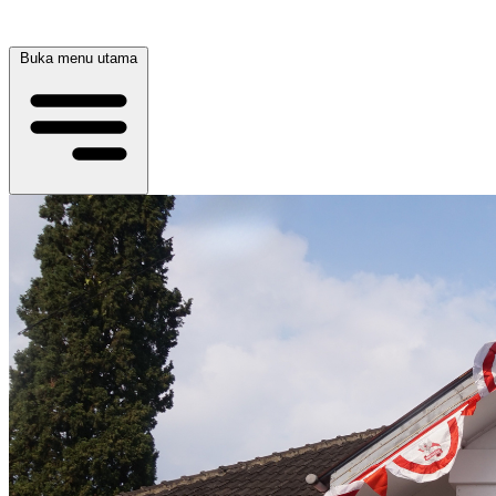
Buka menu utama