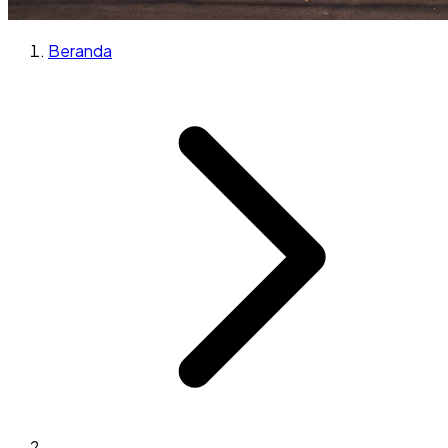
Beranda