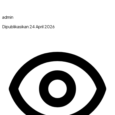
admin
Dipublikasikan 24 April 2026