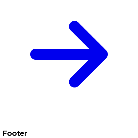
Footer