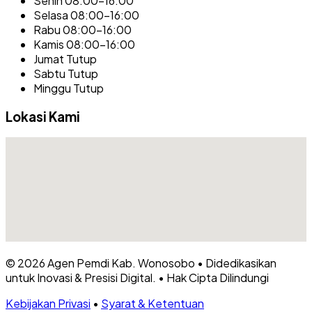
Senin 08:00-16:00
Selasa 08:00-16:00
Rabu 08:00-16:00
Kamis 08:00-16:00
Jumat Tutup
Sabtu Tutup
Minggu Tutup
Lokasi Kami
© 2026
Agen Pemdi Kab. Wonosobo
•
Didedikasikan
untuk Inovasi & Presisi Digital.
•
Hak Cipta Dilindungi
Kebijakan Privasi
•
Syarat & Ketentuan