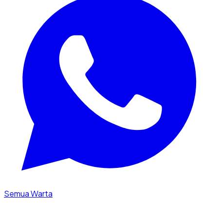
Semua Warta