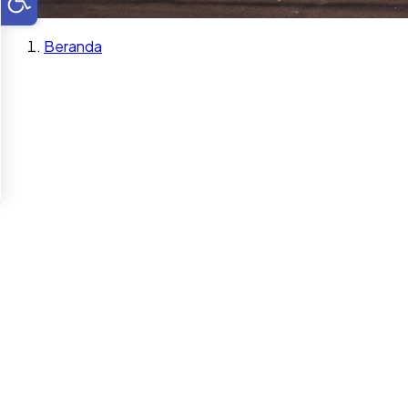
Beranda