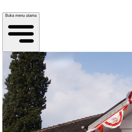
Buka menu utama