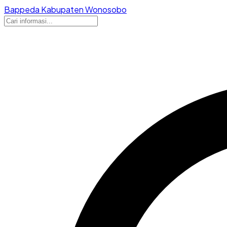
Bappeda Kabupaten Wonosobo